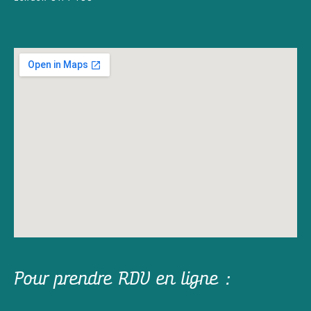
Pour prendre RDV en ligne :