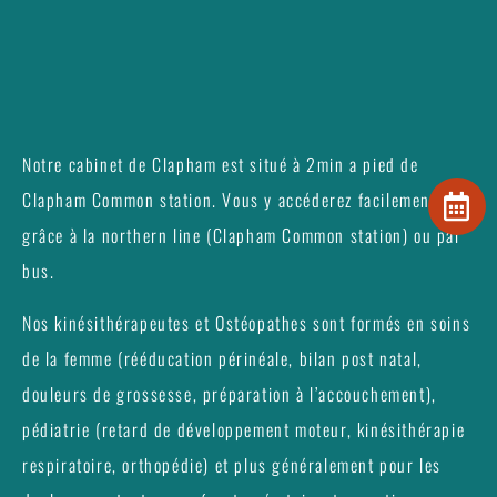
Notre cabinet de Clapham est situé à 2min a pied de
Clapham Common station. Vous y accéderez facilement
grâce à la northern line (Clapham Common station) ou par
bus.
Nos kinésithérapeutes et Ostéopathes sont formés en soins
de la femme (rééducation périnéale, bilan post natal,
douleurs de grossesse, préparation à l’accouchement),
pédiatrie (retard de développement moteur, kinésithérapie
respiratoire, orthopédie) et plus généralement pour les