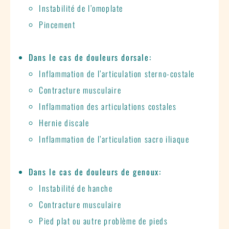
Instabilité de l’omoplate
Pincement
Dans le cas de douleurs dorsale:
Inflammation de l’articulation sterno-costale
Contracture musculaire
Inflammation des articulations costales
Hernie discale
Inflammation de l’articulation sacro iliaque
Dans le cas de douleurs de genoux:
Instabilité de hanche
Contracture musculaire
Pied plat ou autre problème de pieds