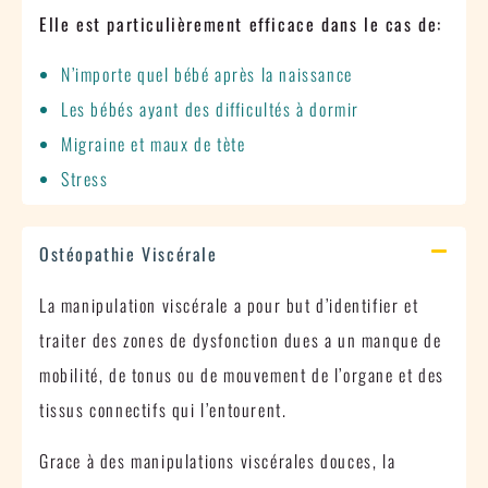
Elle est particulièrement efficace dans le cas de:
N’importe quel bébé après la naissance
Les bébés ayant des difficultés à dormir
Migraine et maux de tète
Stress
Ostéopathie Viscérale
La manipulation viscérale a pour but d’identifier et
traiter des zones de dysfonction dues a un manque de
mobilité, de tonus ou de mouvement de l’organe et des
tissus connectifs qui l’entourent.
Grace à des manipulations viscérales douces, la