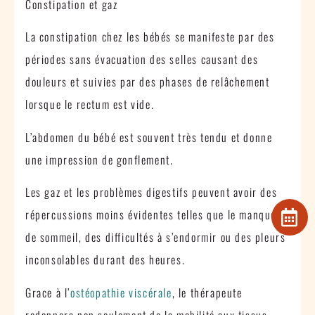
Constipation et gaz
La constipation chez les bébés se manifeste par des
périodes sans évacuation des selles causant des
douleurs et suivies par des phases de relâchement
lorsque le rectum est vide.
L’abdomen du bébé est souvent très tendu et donne
une impression de gonflement.
Les gaz et les problèmes digestifs peuvent avoir des
répercussions moins évidentes telles que le manque
de sommeil, des difficultés à s’endormir ou des pleurs
inconsolables durant des heures.
Grace à l’
ostéopathie viscérale
, le thérapeute
redonnera non seulement de la mobilité aux tissus