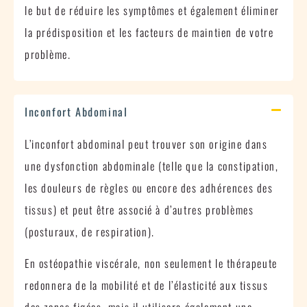
le but de réduire les symptômes et également éliminer
la prédisposition et les facteurs de maintien de votre
problème.
Inconfort Abdominal
L’inconfort abdominal peut trouver son origine dans
une dysfonction abdominale (telle que la constipation,
les douleurs de règles ou encore des adhérences des
tissus) et peut être associé à d’autres problèmes
(posturaux, de respiration).
En ostéopathie viscérale, non seulement le thérapeute
redonnera de la mobilité et de l’élasticité aux tissus