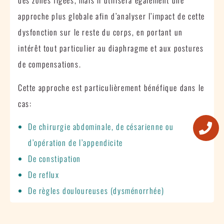
des zones figées, mais il utilisera également une
approche plus globale afin d’analyser l’impact de cette
dysfonction sur le reste du corps, en portant un
intérêt tout particulier au diaphragme et aux postures
de compensations.
Cette approche est particulièrement bénéfique dans le
cas:
De chirurgie abdominale, de césarienne ou
d’opération de l’appendicite
De constipation
De reflux
De règles douloureuses (dysménorrhée)