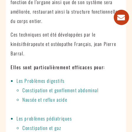
fonction de l’organe ainsi que de son système sera
améliorée, restaurant ainsi la structure fonctionnelle
du corps entier.
Ces techniques ont été développées par le
kinésithérapeute et ostéopathe Français, jean Pierre
Barral.
Elles sont particulièrement efficaces pour:
Les Problèmes digestifs
Constipation et gonflement abdominal
Nausée et reflux acide
Les problèmes pédiatriques
Constipation et gaz