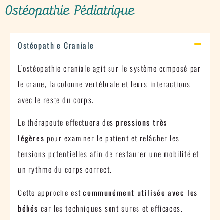
Ostéopathie Pédiatrique
Ostéopathie Craniale
L’ostéopathie craniale agit sur le système composé par
le crane, la colonne vertébrale et leurs interactions
avec le reste du corps.
Le thérapeute effectuera des
pressions très
légères
pour examiner le patient et relâcher les
tensions potentielles afin de restaurer une mobilité et
un rythme du corps correct.
Cette approche est
communément utilisée avec les
bébés
car les techniques sont sures et efficaces.