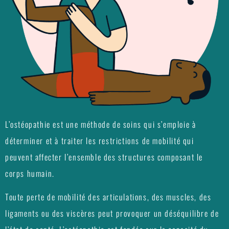
L’ostéopathie est une méthode de soins qui s’emploie à
déterminer et à traiter les restrictions de mobilité qui
peuvent affecter l’ensemble des structures composant le
corps humain.
Toute perte de mobilité des articulations, des muscles, des
ligaments ou des viscères peut provoquer un déséquilibre de