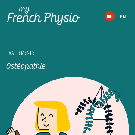
EN
TRAITEMENTS
Ostéopathie