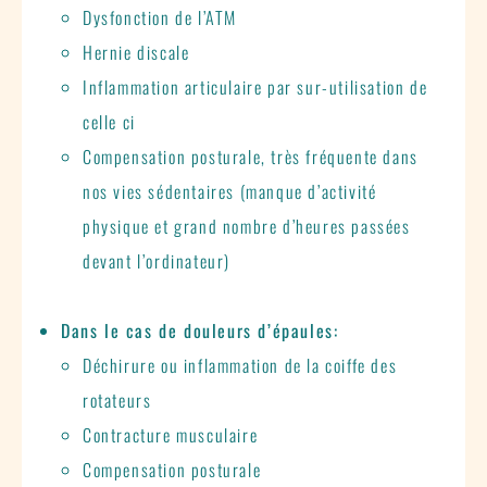
Dysfonction de l’ATM
Hernie discale
Inflammation articulaire par sur-utilisation de
celle ci
Compensation posturale, très fréquente dans
nos vies sédentaires (manque d’activité
physique et grand nombre d’heures passées
devant l’ordinateur)
Dans le cas de douleurs d’épaules:
Déchirure ou inflammation de la coiffe des
rotateurs
Contracture musculaire
Compensation posturale