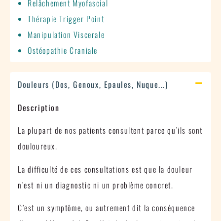
Relâchement Myofascial
Thérapie Trigger Point
Manipulation Viscerale
Ostéopathie Craniale
Douleurs (Dos, Genoux, Epaules, Nuque...)
Description
La plupart de nos patients consultent parce qu’ils sont
douloureux.
La difficulté de ces consultations est que la douleur
n’est ni un diagnostic ni un problème concret.
C’est un symptôme, ou autrement dit la conséquence