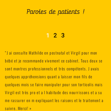
Paroles de patients !
1
2
3
“J ai consulte Mathilde en postnatal et Virgil pour mon
bébé et je recommande vivement ce cabinet. Tous deux se
sont montres professionnels et très compétents. J avais
quelques appréhensions quant a laisser mon fils de
quelques mois se faire manipuler pour son torticolis mais
Virgil est très pro et a l habitude des nourrissons et a su
me rassurer en m expliquant les raisons et le traitement a
suivre. Merci! »