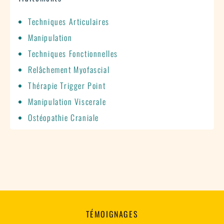
Techniques Articulaires
Manipulation
Techniques Fonctionnelles
Relâchement Myofascial
Thérapie Trigger Point
Manipulation Viscerale
Ostéopathie Craniale
TÉMOIGNAGES