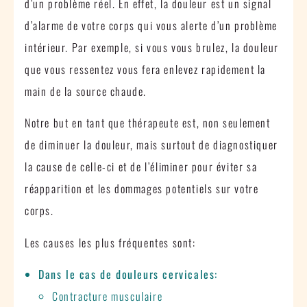
d’un problème réel. En effet, la douleur est un signal
d’alarme de votre corps qui vous alerte d’un problème
intérieur. Par exemple, si vous vous brulez, la douleur
que vous ressentez vous fera enlevez rapidement la
main de la source chaude.
Notre but en tant que thérapeute est, non seulement
de diminuer la douleur, mais surtout de diagnostiquer
la cause de celle-ci et de l’éliminer pour éviter sa
réapparition et les dommages potentiels sur votre
corps.
Les causes les plus fréquentes sont:
Dans le cas de douleurs cervicales:
Contracture musculaire