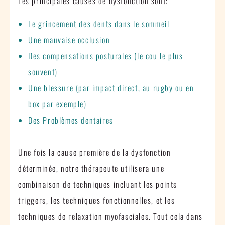
Les principales causes de dysfonction sont:
Le grincement des dents dans le sommeil
Une mauvaise occlusion
Des compensations posturales (le cou le plus
souvent)
Une blessure (par impact direct, au rugby ou en
box par exemple)
Des Problèmes dentaires
Une fois la cause première de la dysfonction
déterminée, notre thérapeute utilisera une
combinaison de techniques incluant les points
triggers, les techniques fonctionnelles, et les
techniques de relaxation myofasciales. Tout cela dans