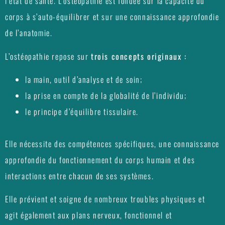
l’état de santé. L’ostéopathie est fondée sur la capacité du
corps à s’auto-équilibrer et sur une connaissance approfondie
de l’anatomie.
L’ostéopathie repose sur
trois concepts originaux :
la main, outil d’analyse et de soin;
la prise en compte de la globalité de l’individu;
le principe d’équilibre tissulaire.
Elle nécessite des compétences spécifiques, une connaissance
approfondie du fonctionnement du corps humain et des
interactions entre chacun de ses systèmes.
Elle prévient et soigne de nombreux troubles physiques et
agit également aux plans nerveux, fonctionnel et