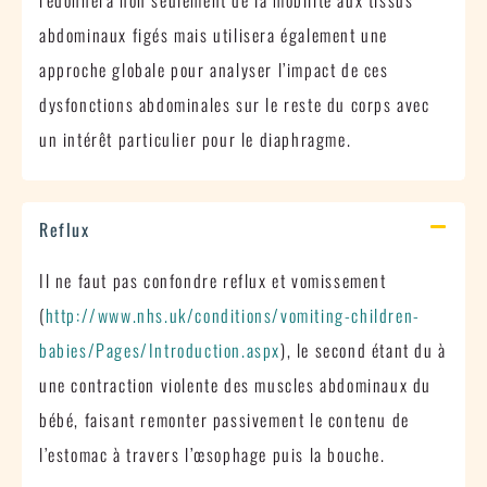
abdominaux figés mais utilisera également une
approche globale pour analyser l’impact de ces
dysfonctions abdominales sur le reste du corps avec
un intérêt particulier pour le diaphragme.
Reflux
Il ne faut pas confondre reflux et vomissement
(
http://www.nhs.uk/conditions/vomiting-children-
babies/Pages/Introduction.aspx
), le second étant du à
une contraction violente des muscles abdominaux du
bébé, faisant remonter passivement le contenu de
l’estomac à travers l’œsophage puis la bouche.