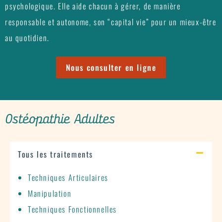
psychologique. Elle aide chacun à gérer, de manière
responsable et autonome, son “capital vie” pour un mieux-être
au quotidien.
Nous consulter en ligne
Ostéopathie Adultes
Tous les traitements
Techniques Articulaires
Manipulation
Techniques Fonctionnelles