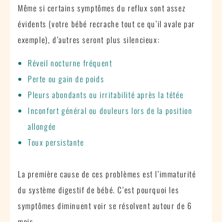
Même si certains symptômes du reflux sont assez
évidents (votre bébé recrache tout ce qu’il avale par
exemple), d’autres seront plus silencieux:
Réveil nocturne fréquent
Perte ou gain de poids
Pleurs abondants ou irritabilité après la tétée
Inconfort général ou douleurs lors de la position
allongée
Toux persistante
La première cause de ces problèmes est l’immaturité
du système digestif de bébé. C’est pourquoi les
symptômes diminuent voir se résolvent autour de 6
mois.