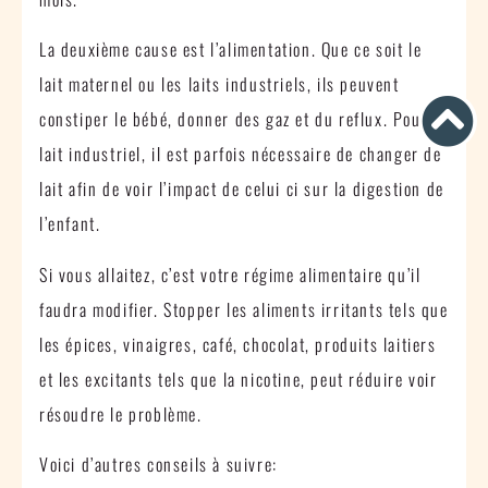
La deuxième cause est l’alimentation. Que ce soit le
lait maternel ou les laits industriels, ils peuvent
constiper le bébé, donner des gaz et du reflux. Pour le
lait industriel, il est parfois nécessaire de changer de
lait afin de voir l’impact de celui ci sur la digestion de
l’enfant.
Si vous allaitez, c’est votre régime alimentaire qu’il
faudra modifier. Stopper les aliments irritants tels que
les épices, vinaigres, café, chocolat, produits laitiers
et les excitants tels que la nicotine, peut réduire voir
résoudre le problème.
Voici d’autres conseils à suivre: