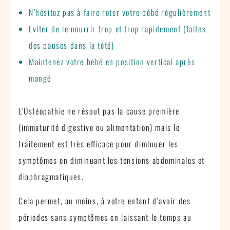
N’hésitez pas à faire roter votre bébé régulièrement
Eviter de le nourrir trop et trop rapidement (faites
des pauses dans la tété)
Maintenez votre bébé en position vertical après
mangé
L’Ostéopathie ne résout pas la cause première
(immaturité digestive ou alimentation) mais le
traitement est très efficace pour diminuer les
symptômes en diminuant les tensions abdominales et
diaphragmatiques.
Cela permet, au moins, à votre enfant d’avoir des
périodes sans symptômes en laissant le temps au