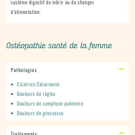
système digestif de mûrir ou de changer
d’alimentation.
Ostéopathie santé de la femme
Pathologies
Cicatrice Césarienne
Douleurs de règles
Douleurs de symphyse pubienne
Douleurs de grossesse
Traitements