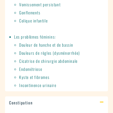
Vomissement persistant
Gonflements
Colique infantile
Les problèmes féminins:
Douleur de hanche et de bassin
Douleurs de règles (dysménorrhée)
Cicatrise de chirurgie abdominale
Endométriose
Kyste et fibromes
Incontinence urinaire
Constipation