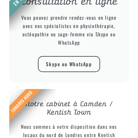
Consultation en ligne
Vous pouvez prendre rendez-vous en ligne
avec nos spécialistes en physiothérapie,
ostéopathie ou sage-femme via Skype ou
WhatsApp
Skype ou WhatsApp
LONDRES NORD
Notre cabinet à Camden /
Kentish Town
Nous sommes à votre disposition dans nos
locaux du nord de Londres entre Kentish