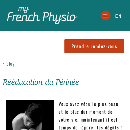
EN
Prendre rendez-vous
< blog
Rééducation du Périnée
Vous avez vécu le plus beau
et le plus dur moment de
votre vie, maintenant il est
temps de réparer les dégâts !