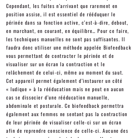
Cependant, les fuites n’arrivant que rarement en
position assise, il est essentiel de rééduquer le
périnée dans sa fonction active, c’est-à-dire, debout,
en marchant, en courant, en équilibre… Pour ce faire,
les techniques manuelles ne sont pas suffisantes. Il
faudra donc utiliser une méthode appelée Biofeedback
vous permettant de contracter le périnée et de
visualiser sur un écran la contraction et le
relâchement de celui-ci, même au moment du saut.
Cet appareil permet également d’instaurer un côté
« ludique » à la rééducation mais ne peut en aucun
cas se dissocier d’une rééducation manuelle,
abdominale et posturale. Ce biofeedback permettra
également aux femmes ne sentant pas la contraction
de leur périnée de visualiser celle-ci sur un écran
afin de reprendre conscience de celle-ci. Aucune des