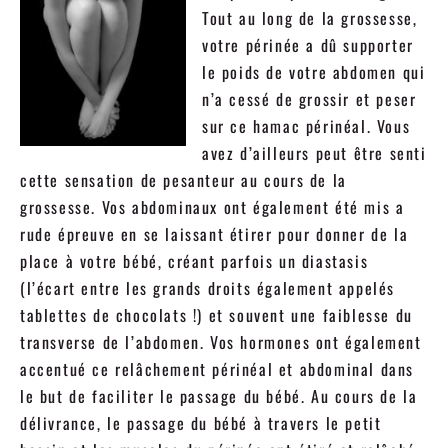
Tout au long de la grossesse,
votre périnée a dû supporter
le poids de votre abdomen qui
n’a cessé de grossir et peser
sur ce hamac périnéal. Vous
avez d’ailleurs peut être senti
cette sensation de pesanteur au cours de la
grossesse. Vos abdominaux ont également été mis a
rude épreuve en se laissant étirer pour donner de la
place à votre bébé, créant parfois un diastasis
(l’écart entre les grands droits également appelés
tablettes de chocolats !) et souvent une faiblesse du
transverse de l’abdomen. Vos hormones ont également
accentué ce relâchement périnéal et abdominal dans
le but de faciliter le passage du bébé. Au cours de la
délivrance, le passage du bébé à travers le petit