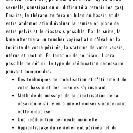
sexuelle, constipation ou difficulté à retenir les gaz).
Ensuite, le thérapeute fera un bilan du bassin et de
votre abdomen afin d’évaluer la remise en place de
votre pelvis et le diastasis possible. Par la suite, la
kiné effectuera un toucher vaginal afin d’évaluer la
tonicité de votre périnée, la statique de votre vessie,
utérus et rectum. En fonction de ce bilan, il sera
possible de définir le type de rééducation nécessaire
pouvant comprendre:
Des techniques de mobilisation et d’étirement de
votre bassin et des muscles s’y insérant
Méthode de massage de la cicatrisation de la
césarienne s’il y en a une et conseils concernant
cette cicatrise
Une rééducation périnéale manuelle
Apprentissage du relâchement périnéal et du