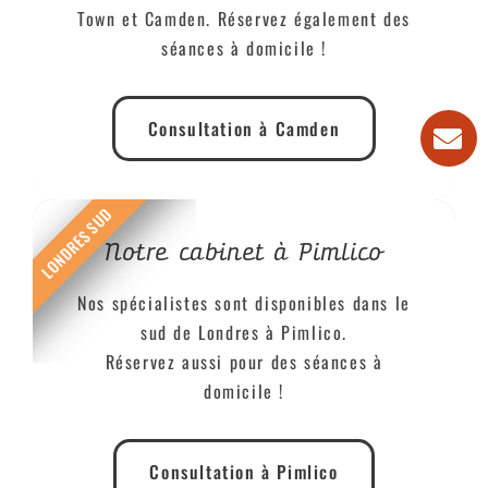
Town et Camden. Réservez également des
séances à domicile !
Consultation à Camden
LONDRES SUD
Notre cabinet à Pimlico
Nos spécialistes sont disponibles dans le
sud de Londres à Pimlico.
Réservez aussi pour des séances à
domicile !
Consultation à Pimlico