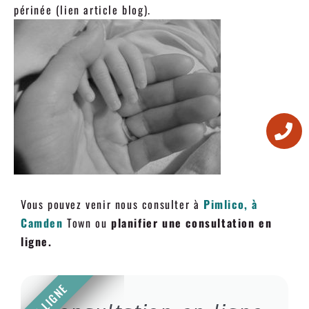
périnée (lien article blog).
Vous pouvez venir nous consulter à
Pimlico, à
Camden
Town ou
planifier une consultation en
ligne.
EN LIGNE