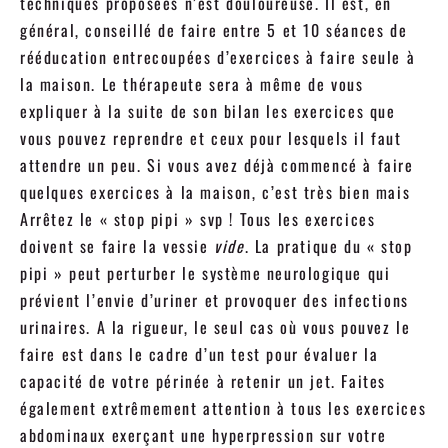
techniques proposées n’est douloureuse. Il est, en
général, conseillé de faire entre 5 et 10 séances de
rééducation entrecoupées d’exercices à faire seule à
la maison. Le thérapeute sera à même de vous
expliquer à la suite de son bilan les exercices que
vous pouvez reprendre et ceux pour lesquels il faut
attendre un peu. Si vous avez déjà commencé à faire
quelques exercices à la maison, c’est très bien mais
Arrêtez le « stop pipi » svp ! Tous les exercices
doivent se faire la vessie
vide
. La pratique du « stop
pipi » peut perturber le système neurologique qui
prévient l’envie d’uriner et provoquer des infections
urinaires. A la rigueur, le seul cas où vous pouvez le
faire est dans le cadre d’un test pour évaluer la
capacité de votre périnée à retenir un jet. Faites
également extrêmement attention à tous les exercices
abdominaux exerçant une hyperpression sur votre