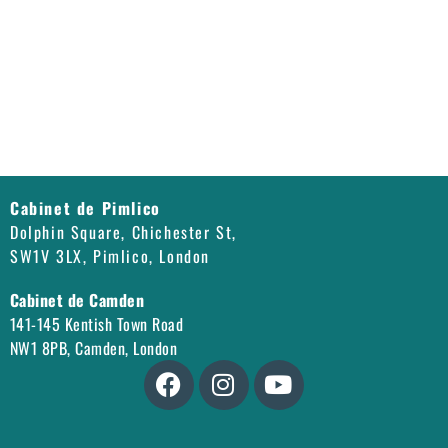
Cabinet de Pimlico
Dolphin Square, Chichester St,
SW1V 3LX, Pimlico, London
Cabinet de Camden
141-145 Kentish Town Road
NW1 8PB, Camden, London