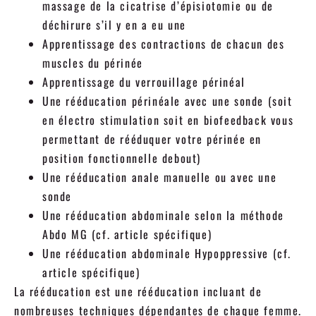
massage de la cicatrise d’épisiotomie ou de
déchirure s’il y en a eu une
Apprentissage des contractions de chacun des
muscles du périnée
Apprentissage du verrouillage périnéal
Une rééducation périnéale avec une sonde (soit
en électro stimulation soit en biofeedback vous
permettant de rééduquer votre périnée en
position fonctionnelle debout)
Une rééducation anale manuelle ou avec une
sonde
Une rééducation abdominale selon la méthode
Abdo MG (cf. article spécifique)
Une rééducation abdominale Hypoppressive (cf.
article spécifique)
La rééducation est une rééducation incluant de
nombreuses techniques dépendantes de chaque femme.