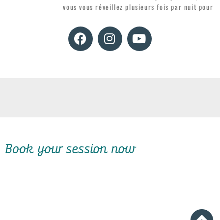
vous vous réveillez plusieurs fois par nuit pour
Book your session now