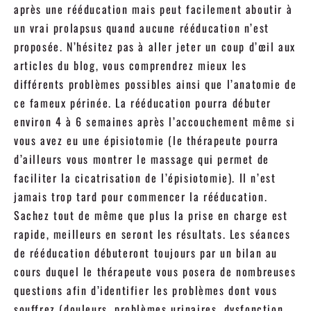
après une rééducation mais peut facilement aboutir à
un vrai prolapsus quand aucune rééducation n’est
proposée. N’hésitez pas à aller jeter un coup d’œil aux
articles du blog, vous comprendrez mieux les
différents problèmes possibles ainsi que l’anatomie de
ce fameux périnée. La rééducation pourra débuter
environ 4 à 6 semaines après l’accouchement même si
vous avez eu une épisiotomie (le thérapeute pourra
d’ailleurs vous montrer le massage qui permet de
faciliter la cicatrisation de l’épisiotomie). Il n’est
jamais trop tard pour commencer la rééducation.
Sachez tout de même que plus la prise en charge est
rapide, meilleurs en seront les résultats. Les séances
de rééducation débuteront toujours par un bilan au
cours duquel le thérapeute vous posera de nombreuses
questions afin d’identifier les problèmes dont vous
souffrez (douleurs, problèmes urinaires, dysfonction