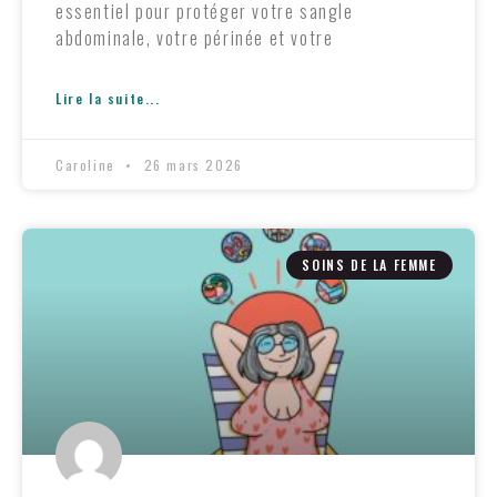
essentiel pour protéger votre sangle
abdominale, votre périnée et votre
Lire la suite...
Caroline
26 mars 2026
SOINS DE LA FEMME