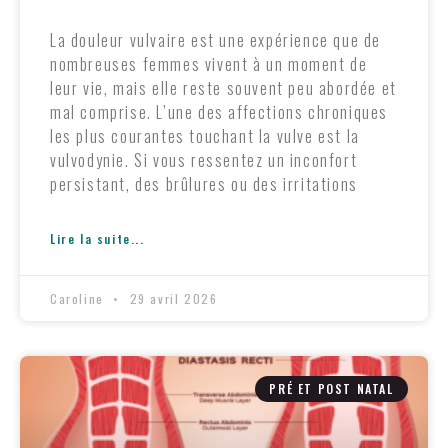
La douleur vulvaire est une expérience que de
nombreuses femmes vivent à un moment de
leur vie, mais elle reste souvent peu abordée et
mal comprise. L’une des affections chroniques
les plus courantes touchant la vulve est la
vulvodynie. Si vous ressentez un inconfort
persistant, des brûlures ou des irritations
Lire la suite...
Caroline
29 avril 2026
PRÉ ET POST NATAL