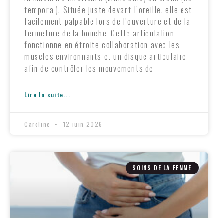
temporal). Située juste devant l’oreille, elle est
facilement palpable lors de l’ouverture et de la
fermeture de la bouche. Cette articulation
fonctionne en étroite collaboration avec les
muscles environnants et un disque articulaire
afin de contrôler les mouvements de
Lire la suite...
Caroline
12 juin 2026
SOINS DE LA FEMME