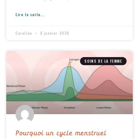
Lire la suite...
Caroline
8 janvier 2026
SOINS DE LA FEMME
Pourquoi un cycle menstruel