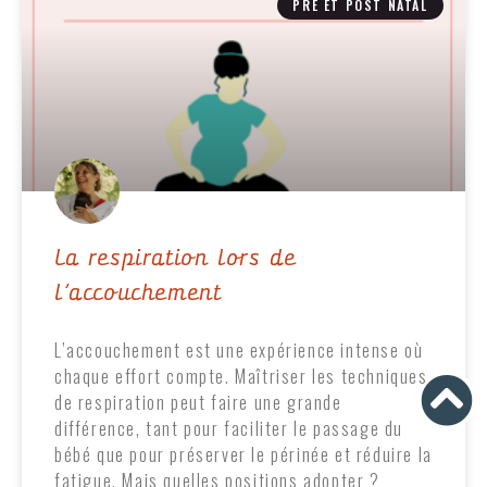
PRÉ ET POST NATAL
La respiration lors de
l’accouchement
L’accouchement est une expérience intense où
chaque effort compte. Maîtriser les techniques
de respiration peut faire une grande
différence, tant pour faciliter le passage du
bébé que pour préserver le périnée et réduire la
fatigue. Mais quelles positions adopter ?