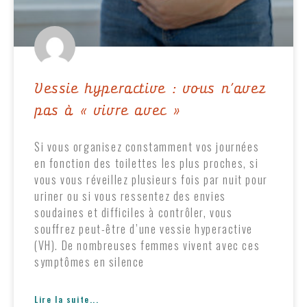
Vessie hyperactive : vous n’avez
pas à « vivre avec »
Si vous organisez constamment vos journées
en fonction des toilettes les plus proches, si
vous vous réveillez plusieurs fois par nuit pour
uriner ou si vous ressentez des envies
soudaines et difficiles à contrôler, vous
souffrez peut-être d’une vessie hyperactive
(VH). De nombreuses femmes vivent avec ces
symptômes en silence
Lire la suite...