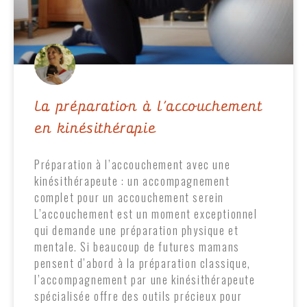
La préparation à l’accouchement
en kinésithérapie
Préparation à l’accouchement avec une
kinésithérapeute : un accompagnement
complet pour un accouchement serein
L’accouchement est un moment exceptionnel
qui demande une préparation physique et
mentale. Si beaucoup de futures mamans
pensent d’abord à la préparation classique,
l’accompagnement par une kinésithérapeute
spécialisée offre des outils précieux pour