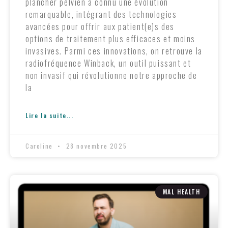
plancher pelvien a connu une évolution
remarquable, intégrant des technologies
avancées pour offrir aux patient(e)s des
options de traitement plus efficaces et moins
invasives. Parmi ces innovations, on retrouve la
radiofréquence Winback, un outil puissant et
non invasif qui révolutionne notre approche de
la
Lire la suite...
Caroline
28 novembre 2025
MAL HEALTH