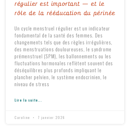
régulier est important — et le
rôle de la rééducation du périnée
Un cycle menstruel régulier est un indicateur
fondamental de la santé des femmes. Des
changements tels que des règles irrégulières,
des menstruations douloureuses, le syndrome
prémenstruel (SPM), les ballonnements ou les
fluctuations hormonales reflètent souvent des
déséquilibres plus profonds impliquant le
plancher pelvien, le système endocrinien, le
niveau de stress
Lire la suite...
Caroline
7 janvier 2026