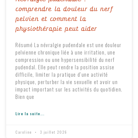
comprendre la douleur du nerf
pelvien et comment la
physiothérapie peut aider
Résumé La névralgie pudendale est une douleur
pelvienne chronique liée à une irritation, une
compression ou une hypersensibilité du nerf
pudendal. Elle peut rendre la position assise
difficile, limiter la pratique d’une activité
physique, perturber la vie sexuelle et avoir un
impact important sur les activités du quotidien.
Bien que
Lire la suite...
Caroline
3 juillet 2026