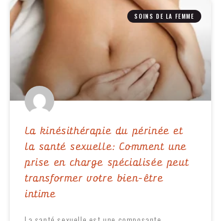
SOINS DE LA FEMME
La kinésithérapie du périnée et
la santé sexuelle: Comment une
prise en charge spécialisée peut
transformer votre bien-être
intime
La santé sexuelle est une composante