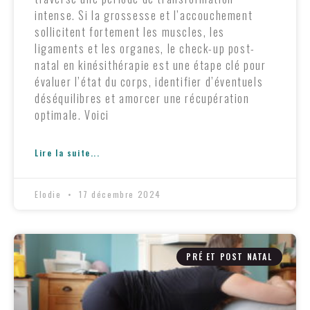
intense. Si la grossesse et l’accouchement
sollicitent fortement les muscles, les
ligaments et les organes, le check-up post-
natal en kinésithérapie est une étape clé pour
évaluer l’état du corps, identifier d’éventuels
déséquilibres et amorcer une récupération
optimale. Voici
Lire la suite...
Elodie
17 décembre 2024
PRÉ ET POST NATAL