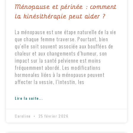
Ménopause et périnée : comment
la kinésithérapie peut aider ?
La ménopause est une étape naturelle de la vie
que chaque femme traverse. Pourtant, bien
qu’elle soit souvent associée aux bouffées de
chaleur et aux changements d’humeur, son
impact sur la santé pelvienne est moins
fréquemment abordé. Les modifications
hormonales liées à la ménopause peuvent
affecter la vessie, l’intestin, les
Lire la suite...
Caroline
25 février 2026