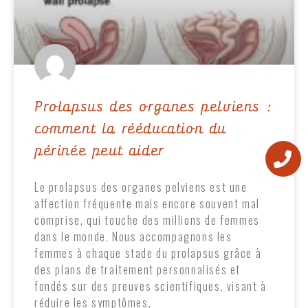
Prolapsus des organes pelviens :
comment la rééducation du
périnée peut aider
Le prolapsus des organes pelviens est une
affection fréquente mais encore souvent mal
comprise, qui touche des millions de femmes
dans le monde. Nous accompagnons les
femmes à chaque stade du prolapsus grâce à
des plans de traitement personnalisés et
fondés sur des preuves scientifiques, visant à
réduire les symptômes,