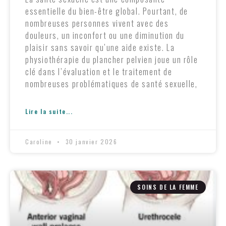
essentielle du bien-être global. Pourtant, de
nombreuses personnes vivent avec des
douleurs, un inconfort ou une diminution du
plaisir sans savoir qu’une aide existe. La
physiothérapie du plancher pelvien joue un rôle
clé dans l’évaluation et le traitement de
nombreuses problématiques de santé sexuelle,
Lire la suite...
Caroline
30 janvier 2026
SOINS DE LA FEMME