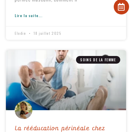
Lire la suite...
Elodie
18 juillet 2025
SOINS DE LA FEMME
La rééducation périnéale chez