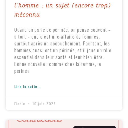
l’homme : un sujet (encore trop)
méconnu
Quand on parle de périnée, on pense souvent –
à tort – que c’est une affaire de femmes,
surtout après un accouchement. Pourtant, les
hommes aussi ont un périnée, et il joue un rôle
essentiel dans leur santé et leur bien-être.
Bonne nouvelle : comme chez la femme, le
périnée
Lire la suite...
Elodie
10 juin 2025