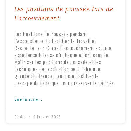
Les positions de poussée lors de
l’accouchement
Les Positions de Poussée pendant
l’Accouchement : Faciliter le Travail et
Respecter son Corps L’accouchement est une
expérience intense où chaque effort compte.
Maîtriser les positions de poussée et les
techniques de respiration peut faire une
grande différence, tant pour faciliter le
passage du bébé que pour préserver le périnée
Lire la suite...
Elodie
9 janvier 2025