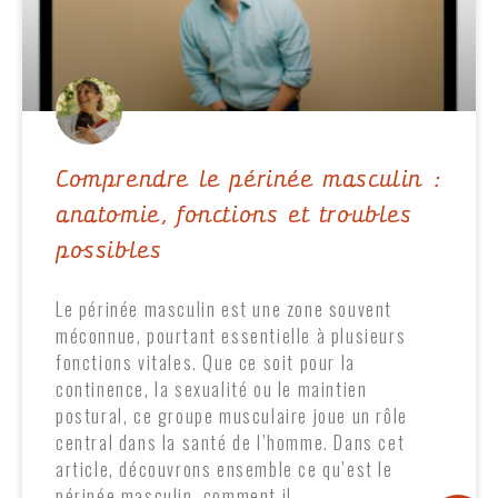
Comprendre le périnée masculin :
anatomie, fonctions et troubles
possibles
Le périnée masculin est une zone souvent
méconnue, pourtant essentielle à plusieurs
fonctions vitales. Que ce soit pour la
continence, la sexualité ou le maintien
postural, ce groupe musculaire joue un rôle
central dans la santé de l’homme. Dans cet
article, découvrons ensemble ce qu’est le
périnée masculin, comment il