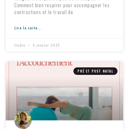
Comment bien respirer pour accompagner les
contractions et le travail de
Lire la suite...
Elodie
9 janvier 2025
PRÉ ET POST NATAL