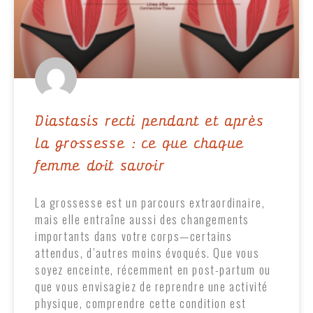
Diastasis recti pendant et après
la grossesse : ce que chaque
femme doit savoir
La grossesse est un parcours extraordinaire,
mais elle entraîne aussi des changements
importants dans votre corps—certains
attendus, d’autres moins évoqués. Que vous
soyez enceinte, récemment en post-partum ou
que vous envisagiez de reprendre une activité
physique, comprendre cette condition est