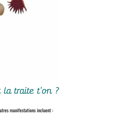
la traite t'on ?
utres manifestations incluent :