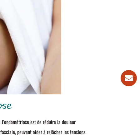
ose
e l’endométriose est de réduire la douleur
fasciale, peuvent aider à relâcher les tensions