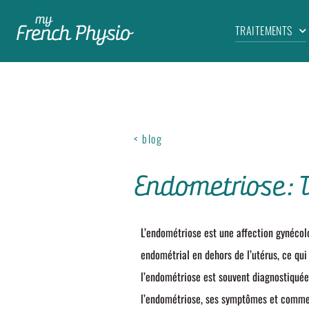
TRAITEMENTS
< blog
Endometriose: 
L’endométriose est une affection gynécol
endométrial en dehors de l’utérus, ce qui
l’endométriose est souvent diagnostiquée
l’endométriose, ses symptômes et commen