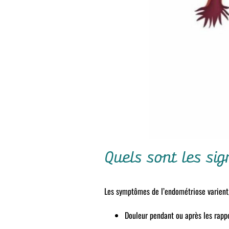
Quels sont les sig
Les symptômes de l’endométriose varient, 
Douleur pendant ou après les rappo