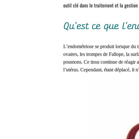
outil clé dans le traitement et la gestion
Qu'est ce que l'e
L’endométriose se produit lorsque du ti
ovaires, les trompes de Fallope, la surf
poumons. Ce tissu continue de réagir a
l’utérus. Cependant, étant déplacé, il n