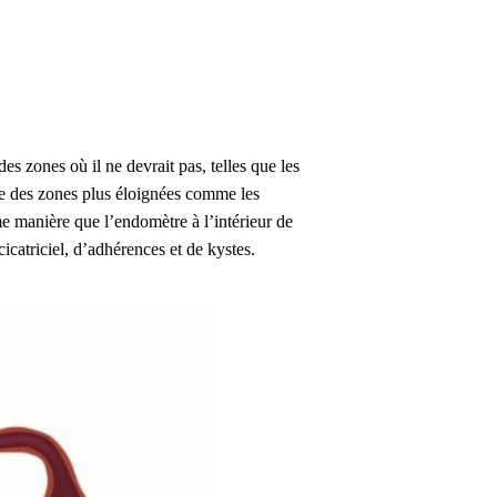
s zones où il ne devrait pas, telles que les
même des zones plus éloignées comme les
e manière que l’endomètre à l’intérieur de
icatriciel, d’adhérences et de kystes.