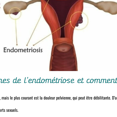
nes de l'endométriose et comment 
mais le plus courant est la douleur pelvienne, qui peut être débilitante. D’a
rts sexuels.