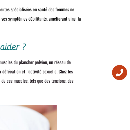
apeutes spécialisées en santé des femmes ne
 ses symptômes débilitants, améliorant ainsi la
aider ?
muscles du plancher pelvien, un réseau de
a défécation et l’activité sexuelle. Chez les
 de ces muscles, tels que des tensions, des