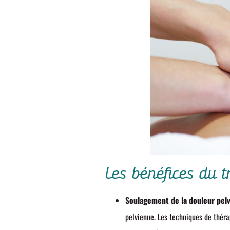
Les bénéfices du t
Soulagement de la douleur pelv
pelvienne. Les techniques de théra