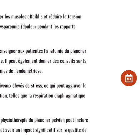
 les muscles affaiblis et réduire la tension
 dyspareunie (douleur pendant les rapports
 enseigner aux patientes l’anatomie du plancher
e. Il peut également donner des conseils sur la
tômes de l’endométriose.
veaux élevés de stress, ce qui peut aggraver la
ion, telles que la respiration diaphragmatique
physiothérapie du plancher pelvien peut inclure
ut avoir un impact significatif sur la qualité de