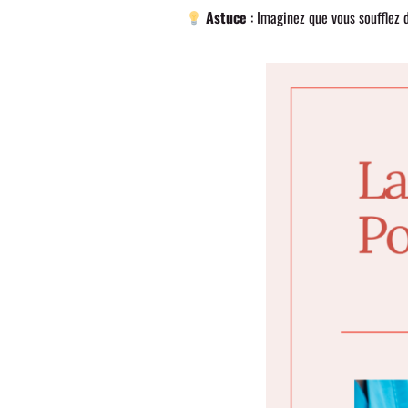
Astuce
: Imaginez que vous souffle