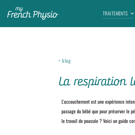
TRAITEMENTS
< blog
La respiration 
L’accouchement est une expérience inten
passage du bébé que pour préserver le pé
le travail de poussée ? Voici un guide c