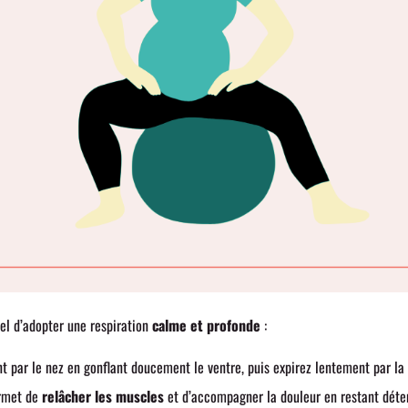
iel d’adopter une respiration
calme et profonde
:
 par le nez en gonflant doucement le ventre, puis expirez lentement par la
ermet de
relâcher les muscles
et d’accompagner la douleur en restant déte