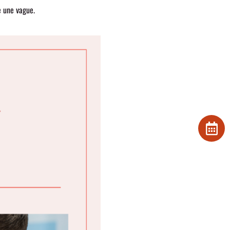
 une vague.