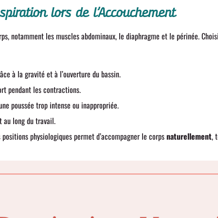
spiration lors de l’Accouchement
orps, notamment les muscles abdominaux, le diaphragme et le périnée. Chois
âce à la gravité et à l’ouverture du bassin.
ort pendant les contractions.
une poussée trop intense ou inappropriée.
 au long du travail.
es positions physiologiques permet d’accompagner le corps
naturellement
, 