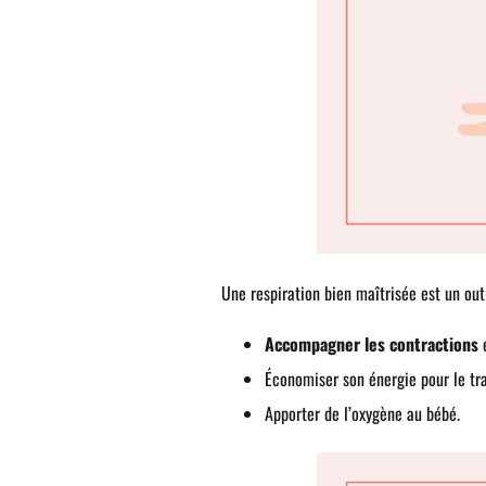
Une respiration bien maîtrisée est un outi
Accompagner les contractions
e
Économiser son énergie pour le tra
Apporter de l’oxygène au bébé.