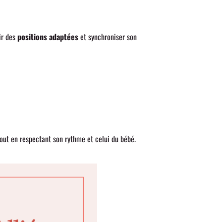
ir des
positions adaptées
et synchroniser son
tout en respectant son rythme et celui du bébé.