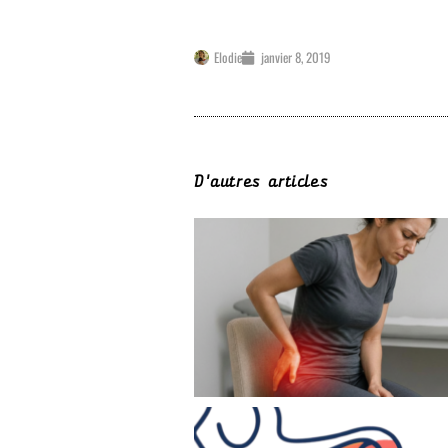
Elodie
janvier 8, 2019
D'autres articles