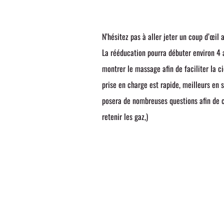
N’hésitez pas à aller jeter un coup d’œil
La rééducation pourra débuter environ 4 
montrer le massage afin de faciliter la c
prise en charge est rapide, meilleurs en 
posera de nombreuses questions afin de ci
retenir les gaz,)