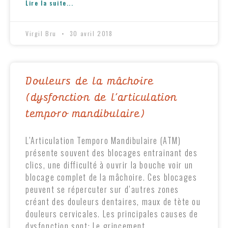
Lire la suite...
Virgil Bru
30 avril 2018
Douleurs de la mâchoire
(dysfonction de l’articulation
temporo mandibulaire)
L’Articulation Temporo Mandibulaire (ATM)
présente souvent des blocages entrainant des
clics, une difficulté à ouvrir la bouche voir un
blocage complet de la mâchoire. Ces blocages
peuvent se répercuter sur d’autres zones
créant des douleurs dentaires, maux de tète ou
douleurs cervicales. Les principales causes de
dysfonction sont: Le grincement