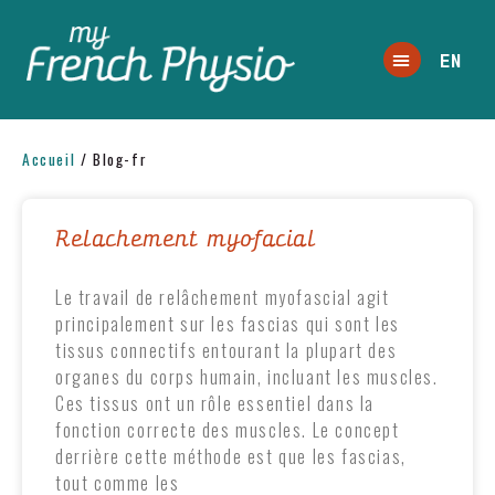
EN
Accueil
/
Blog-fr
Relachement myofacial
Le travail de relâchement myofascial agit
principalement sur les fascias qui sont les
tissus connectifs entourant la plupart des
organes du corps humain, incluant les muscles.
Ces tissus ont un rôle essentiel dans la
fonction correcte des muscles. Le concept
derrière cette méthode est que les fascias,
tout comme les