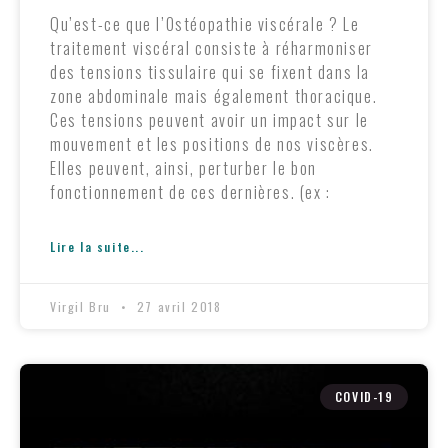
Qu’est-ce que l’Ostéopathie viscérale ? Le
traitement viscéral consiste à réharmoniser
des tensions tissulaire qui se fixent dans la
zone abdominale mais également thoracique.
Ces tensions peuvent avoir un impact sur le
mouvement et les positions de nos viscères.
Elles peuvent, ainsi, perturber le bon
fonctionnement de ces dernières. (ex :
Lire la suite...
Virgil Bru
27 avril 2018
COVID-19