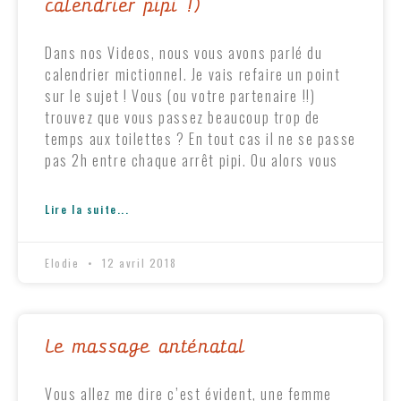
calendrier pipi !)
Dans nos Videos, nous vous avons parlé du
calendrier mictionnel. Je vais refaire un point
sur le sujet ! Vous (ou votre partenaire !!)
trouvez que vous passez beaucoup trop de
temps aux toilettes ? En tout cas il ne se passe
pas 2h entre chaque arrêt pipi. Ou alors vous
Lire la suite...
Elodie
12 avril 2018
Le massage anténatal
Vous allez me dire c’est évident, une femme