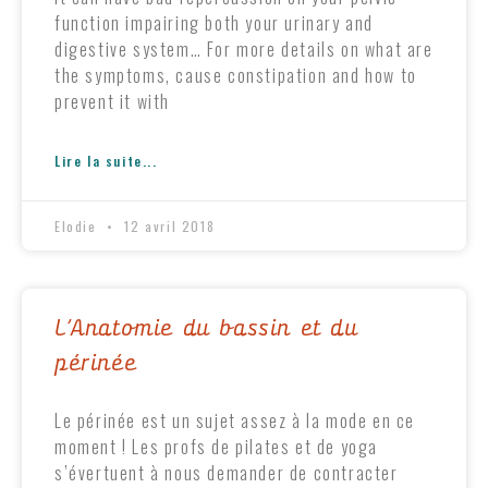
function impairing both your urinary and
digestive system… For more details on what are
the symptoms, cause constipation and how to
prevent it with
Lire la suite...
Elodie
12 avril 2018
L’Anatomie du bassin et du
périnée
Le périnée est un sujet assez à la mode en ce
moment ! Les profs de pilates et de yoga
s’évertuent à nous demander de contracter