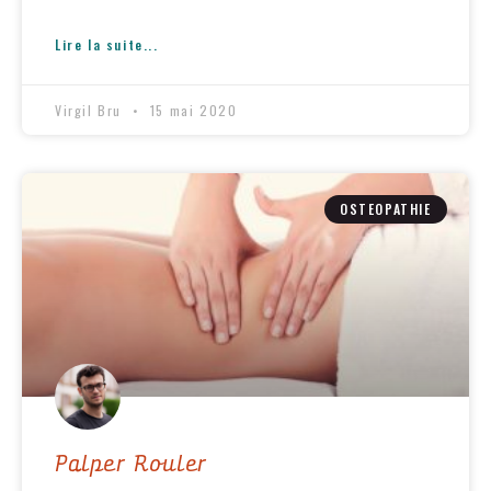
Lire la suite...
Virgil Bru
15 mai 2020
OSTEOPATHIE
Palper Rouler