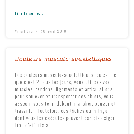
Lire la suite...
Virgil Bru
30 avril 2018
Douleurs musculo squelettiques
Les douleurs musculo-squelettiques, qu’est ce
que c’est ? Tous les jours, vous utilisez vos
muscles, tendons, ligaments et articulations
pour soulever et transporter des objets, vous
asseoir, vous tenir debout, marcher, bouger et
travailler. Toutefois, ces tâches ou la façon
dont vous les exécutez peuvent parfois exiger
trop d’efforts à