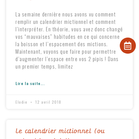
La semaine dernière nous avons vu comment
remplir un calendrier mictionnel et comment
l’interpréter. En théorie, vous avez donc changé
vos “mauvaises” habitudes en ce qui concerne
la boisson et l’espacement des mictions.
Maintenant, voyons que faire pour permettre
d’augmenter l’espace entre vos 2 pipis ! Dans
un premier temps, limitez
Lire la suite...
Elodie
12 avril 2018
Le calendrier mictionnel (ou