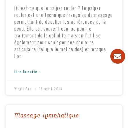
Qu’est-ce que le palper rouler ? Le palper
rouler est une technique Française de massage
permettant de décoller les adhérences de la
peau. Elle est souvent connue pour le
traitement de la cellulite mais on l’utilise
également pour soulager des douleurs
articulaire (tel que le mal de dos) et lorsque
l’on
Lire la suite...
Virgil Bru
18 avril 2018
Massage lymphatique