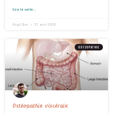
Lire la suite...
Virgil Bru
27 avril 2018
OSTEOPATHIE
Ostéopathie viscérale