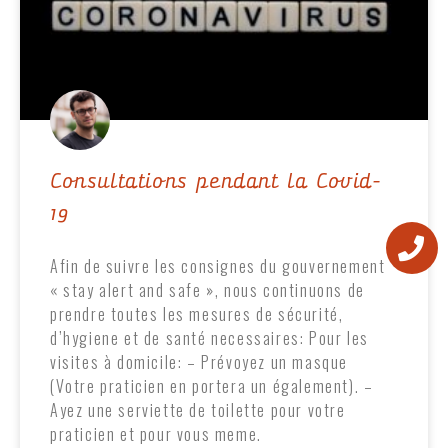
Consultations pendant la Covid-
19
Afin de suivre les consignes du gouvernement
« stay alert and safe », nous continuons de
prendre toutes les mesures de sécurité,
d’hygiene et de santé necessaires: Pour les
visites à domicile: – Prévoyez un masque
(Votre praticien en portera un également). –
Ayez une serviette de toilette pour votre
praticien et pour vous meme.