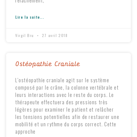
relâchement,
Lire la suite...
Virgil Bru
27 avril 2018
Ostéopathie Craniale
L’ostéopathie craniale agit sur le système
composé par le crâne, la colonne vertébrale et
leurs interactions avec le reste du corps. Le
thérapeute effectuera des pressions très
légères pour examiner le patient et relâcher
les tensions potentielles afin de restaurer une
mobilité et un rythme du corps correct. Cette
approche