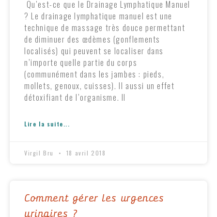
Qu’est-ce que le Drainage Lymphatique Manuel
? Le drainage lymphatique manuel est une
technique de massage très douce permettant
de diminuer des œdèmes (gonflements
localisés) qui peuvent se localiser dans
n’importe quelle partie du corps
(communément dans les jambes : pieds,
mollets, genoux, cuisses). Il aussi un effet
détoxifiant de l’organisme. Il
Lire la suite...
Virgil Bru
18 avril 2018
Comment gérer les urgences
urinaires ?