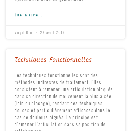
Lire la suite...
Virgil Bru
27 avril 2018
Techniques Fonctionnelles
Les techniques fonctionnelles sont des
méthodes indirectes de traitement. Elles
consistent à ramener une articulation bloquée
dans sa direction de mouvement la plus aisée
(loin du blocage), rendant ces techniques
douces et particulièrement efficaces dans le
cas de douleurs aiguës. Le principe est
d’amener l’articulation dans sa position de