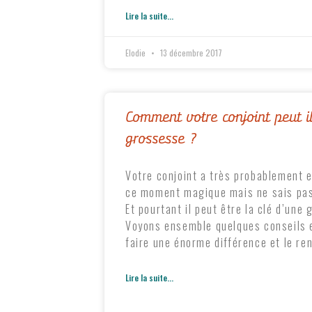
Lire la suite...
Elodie
13 décembre 2017
Comment votre conjoint peut il
grossesse ?
Votre conjoint a très probablement e
ce moment magique mais ne sais pas
Et pourtant il peut être la clé d’une
Voyons ensemble quelques conseils e
faire une énorme différence et le re
Lire la suite...