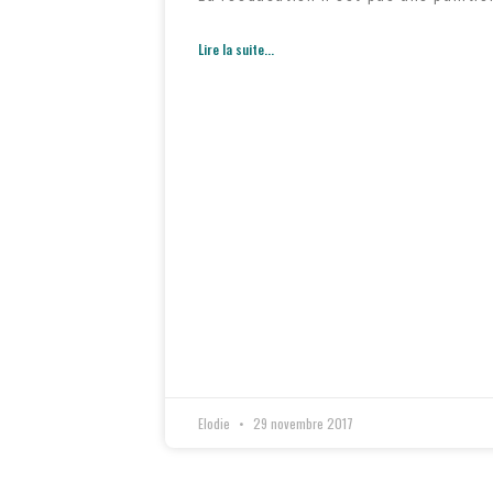
Lire la suite...
Elodie
29 novembre 2017